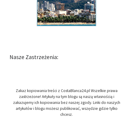
Nasze Zastrzeżenia:
Zakaz kopiowania treści z CostaBlanca24.pl Wszelkie prawa
zastrzeżone! Artykuły na tym blogu są naszą własnością i
zakazujemy ich kopiowania bez naszej zgody. Linki do naszych
artykułów i blogu możesz publikować, wszędzie gdzie tylko
chcesz.