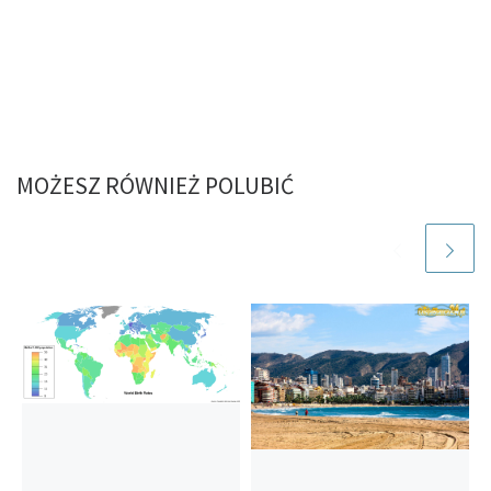
MOŻESZ RÓWNIEŻ POLUBIĆ