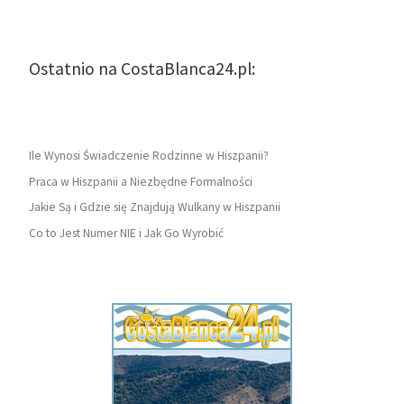
Ostatnio na CostaBlanca24.pl:
Ile Wynosi Świadczenie Rodzinne w Hiszpanii?
Praca w Hiszpanii a Niezbędne Formalności
Jakie Są i Gdzie się Znajdują Wulkany w Hiszpanii
Co to Jest Numer NIE i Jak Go Wyrobić