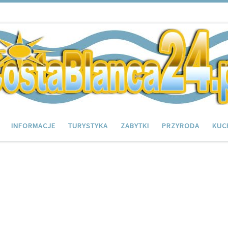
INFORMACJE
TURYSTYKA
ZABYTKI
PRZYRODA
KUC