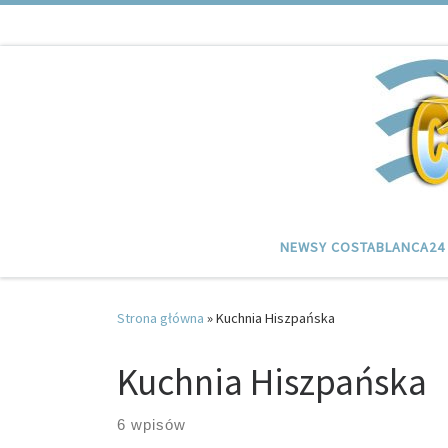
Przejdź do treści
NEWSY COSTABLANCA24
Strona główna
»
Kuchnia Hiszpańska
Kuchnia Hiszpańska
6 wpisów