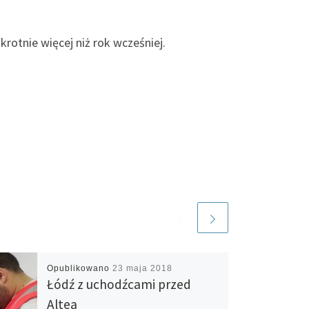
otnie więcej niż rok wcześniej.
Opublikowano
23 maja 2018
Łódź z uchodźcami przed
Altea