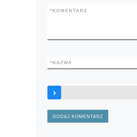
*
KOMENTARZ
*
NAZWA