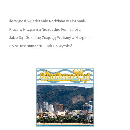
Ile Wynosi Świadczenie Rodzinne w Hiszpanii?
Praca w Hiszpanii a Niezbędne Formalności
Jakie Są i Gdzie się Znajdują Wulkany w Hiszpanii
Co to Jest Numer NIE i Jak Go Wyrobić