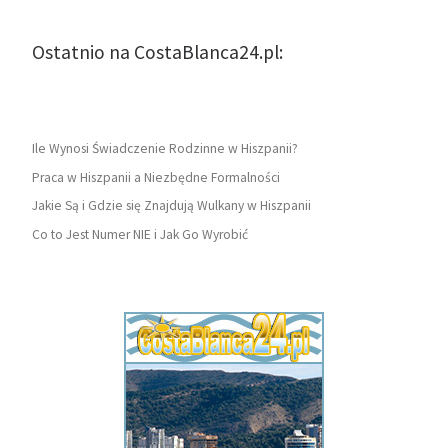
Ostatnio na CostaBlanca24.pl:
Ile Wynosi Świadczenie Rodzinne w Hiszpanii?
Praca w Hiszpanii a Niezbędne Formalności
Jakie Są i Gdzie się Znajdują Wulkany w Hiszpanii
Co to Jest Numer NIE i Jak Go Wyrobić