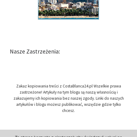
Nasze Zastrzeżenia:
Zakaz kopiowania treści z CostaBlanca24.pl Wszelkie prawa
zastrzeżone! Artykuły na tym blogu są naszą własnością i
zakazujemy ich kopiowania bez naszej zgody. Linki do naszych
artykułów i blogu możesz publikować, wszędzie gdzie tylko
chcesz.