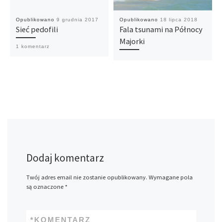
Opublikowano
9 grudnia 2017
Opublikowano
18 lipca 2018
Sieć pedofili
Fala tsunami na Północy
Majorki
1 komentarz
Dodaj komentarz
Twój adres email nie zostanie opublikowany.
Wymagane pola
są oznaczone
*
*
KOMENTARZ