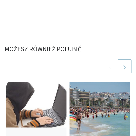
MOŻESZ RÓWNIEŻ POLUBIĆ