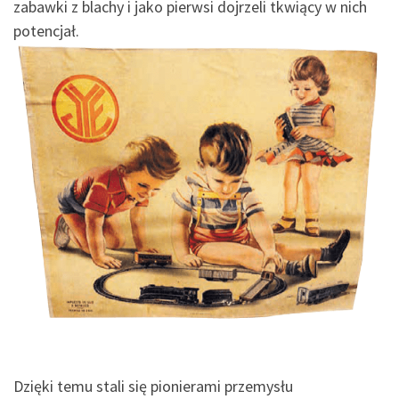
zabawki z blachy i jako pierwsi dojrzeli tkwiący w nich
potencjał.
Dzięki temu stali się pionierami przemysłu