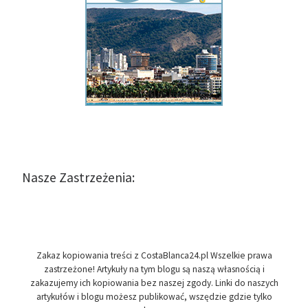
Nasze Zastrzeżenia:
Zakaz kopiowania treści z CostaBlanca24.pl Wszelkie prawa
zastrzeżone! Artykuły na tym blogu są naszą własnością i
zakazujemy ich kopiowania bez naszej zgody. Linki do naszych
artykułów i blogu możesz publikować, wszędzie gdzie tylko