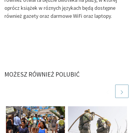
oprócz książek w róznych językach będą dostępne
również gazety oraz darmowe WiFi oraz laptopy.
MOŻESZ RÓWNIEŻ POLUBIĆ