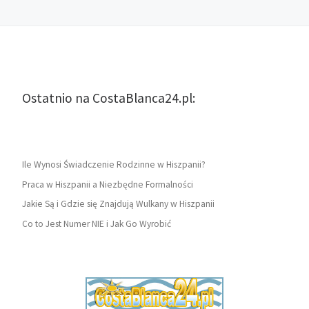
Ostatnio na CostaBlanca24.pl:
Ile Wynosi Świadczenie Rodzinne w Hiszpanii?
Praca w Hiszpanii a Niezbędne Formalności
Jakie Są i Gdzie się Znajdują Wulkany w Hiszpanii
Co to Jest Numer NIE i Jak Go Wyrobić