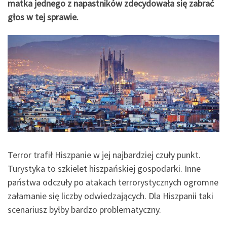
matka jednego z napastników zdecydowała się zabrać
głos w tej sprawie.
Terror trafił Hiszpanie w jej najbardziej czuły punkt.
Turystyka to szkielet hiszpańskiej gospodarki. Inne
państwa odczuły po atakach terrorystycznych ogromne
załamanie się liczby odwiedzających. Dla Hiszpanii taki
scenariusz byłby bardzo problematyczny.