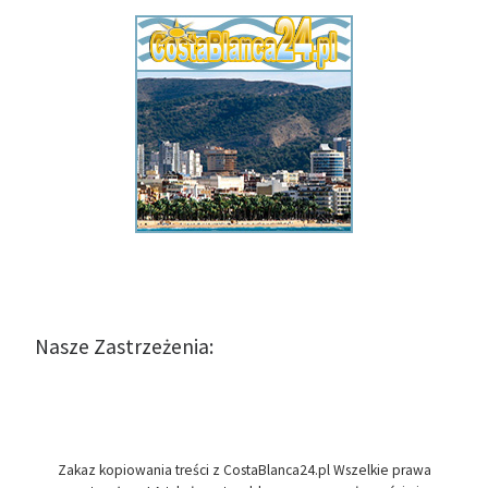
Nasze Zastrzeżenia:
Zakaz kopiowania treści z CostaBlanca24.pl Wszelkie prawa