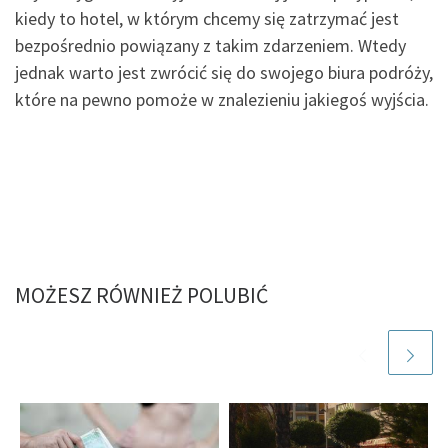
kiedy to hotel, w którym chcemy się zatrzymać jest
bezpośrednio powiązany z takim zdarzeniem. Wtedy
jednak warto jest zwrócić się do swojego biura podróży,
które na pewno pomoże w znalezieniu jakiegoś wyjścia.
MOŻESZ RÓWNIEŻ POLUBIĆ