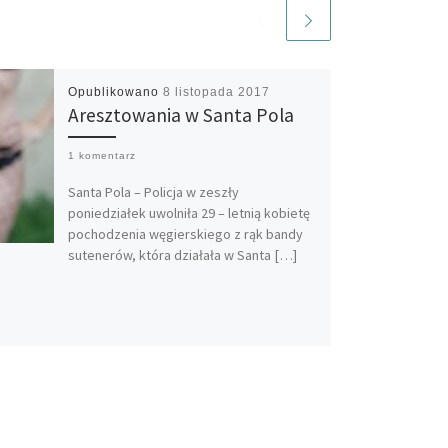
Opublikowano
8 listopada 2017
Aresztowania w Santa Pola
1 komentarz
Santa Pola – Policja w zeszły
poniedziałek uwolniła 29 – letnią kobietę
pochodzenia węgierskiego z rąk bandy
sutenerów, która działała w Santa […]