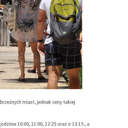
brzeżnych miast, jednak ceny takiej
zinie 10:00, 11:00, 12:25 oraz o 13:15., a