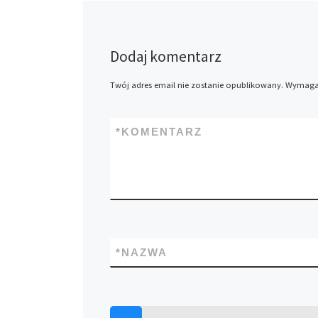
Dodaj komentarz
Twój adres email nie zostanie opublikowany.
Wymagan
*
KOMENTARZ
*
NAZWA