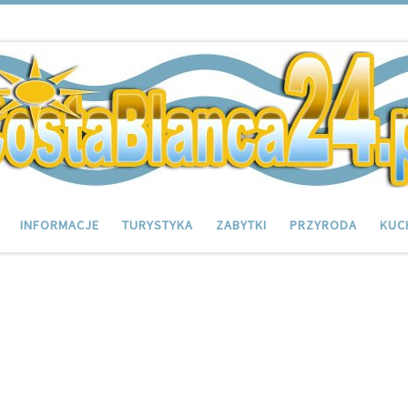
INFORMACJE
TURYSTYKA
ZABYTKI
PRZYRODA
KUC