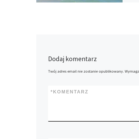
Dodaj komentarz
Twój adres email nie zostanie opublikowany.
Wymagan
*
KOMENTARZ