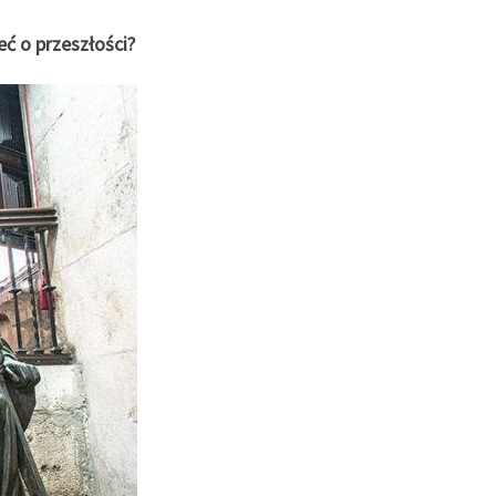
ć o przeszłości?