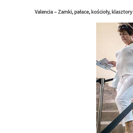
Valencia – Zamki, pałace, kościoły, klaszt