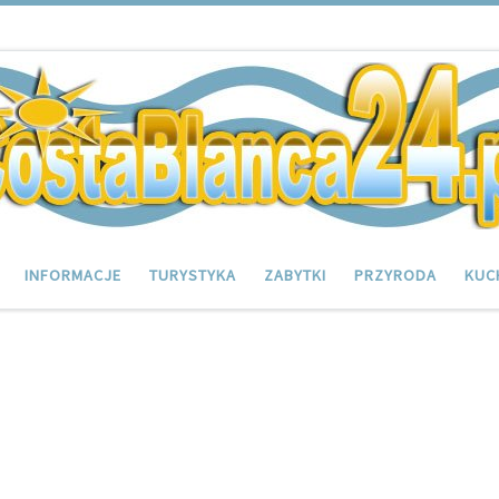
INFORMACJE
TURYSTYKA
ZABYTKI
PRZYRODA
KUC