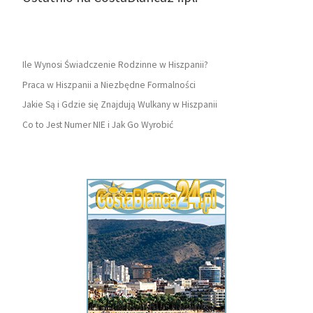
Ile Wynosi Świadczenie Rodzinne w Hiszpanii?
Praca w Hiszpanii a Niezbędne Formalności
Jakie Są i Gdzie się Znajdują Wulkany w Hiszpanii
Co to Jest Numer NIE i Jak Go Wyrobić