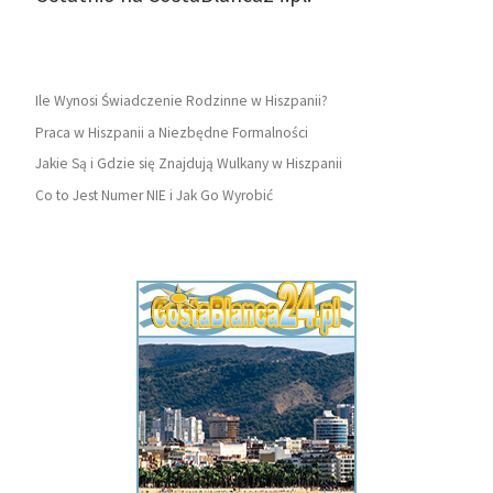
Ile Wynosi Świadczenie Rodzinne w Hiszpanii?
Praca w Hiszpanii a Niezbędne Formalności
Jakie Są i Gdzie się Znajdują Wulkany w Hiszpanii
Co to Jest Numer NIE i Jak Go Wyrobić