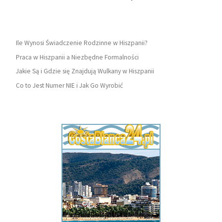
Ile Wynosi Świadczenie Rodzinne w Hiszpanii?
Praca w Hiszpanii a Niezbędne Formalności
Jakie Są i Gdzie się Znajdują Wulkany w Hiszpanii
Co to Jest Numer NIE i Jak Go Wyrobić