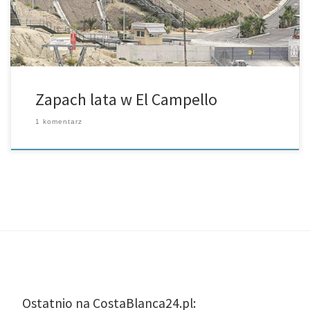
Zapach lata w El Campello
1 komentarz
Ostatnio na CostaBlanca24.pl: