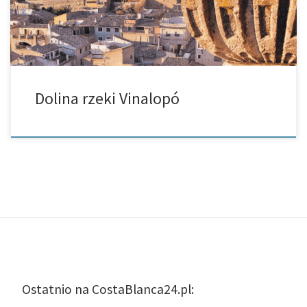
Dolina rzeki Vinalopó
Ostatnio na CostaBlanca24.pl: