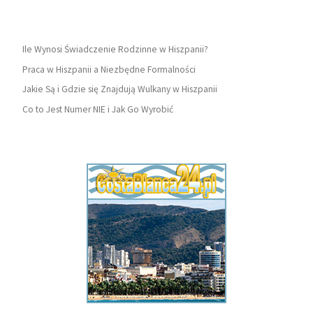
Ile Wynosi Świadczenie Rodzinne w Hiszpanii?
Praca w Hiszpanii a Niezbędne Formalności
Jakie Są i Gdzie się Znajdują Wulkany w Hiszpanii
Co to Jest Numer NIE i Jak Go Wyrobić