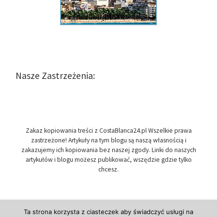
Nasze Zastrzeżenia:
Zakaz kopiowania treści z CostaBlanca24.pl Wszelkie prawa
zastrzeżone! Artykuły na tym blogu są naszą własnością i
zakazujemy ich kopiowania bez naszej zgody. Linki do naszych
artykułów i blogu możesz publikować, wszędzie gdzie tylko
chcesz.
Ta strona korzysta z ciasteczek aby świadczyć usługi na