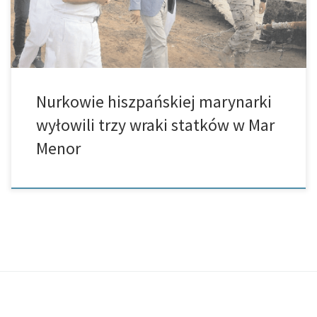
Nurkowie hiszpańskiej marynarki
wyłowili trzy wraki statków w Mar
Menor