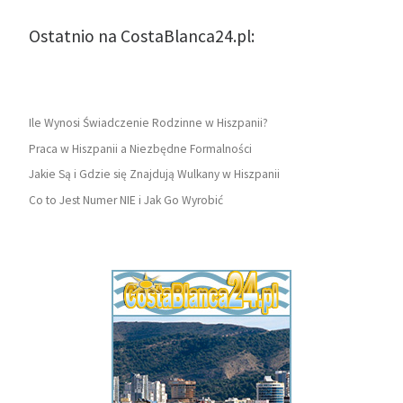
Ostatnio na CostaBlanca24.pl:
Ile Wynosi Świadczenie Rodzinne w Hiszpanii?
Praca w Hiszpanii a Niezbędne Formalności
Jakie Są i Gdzie się Znajdują Wulkany w Hiszpanii
Co to Jest Numer NIE i Jak Go Wyrobić