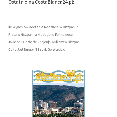
Ostatnio na CostaBlanca24.pl:
Ile Wynosi Świadczenie Rodzinne w Hiszpanii?
Praca w Hiszpanii a Niezbędne Formalności
Jakie Są i Gdzie się Znajdują Wulkany w Hiszpanii
Co to Jest Numer NIE i Jak Go Wyrobić