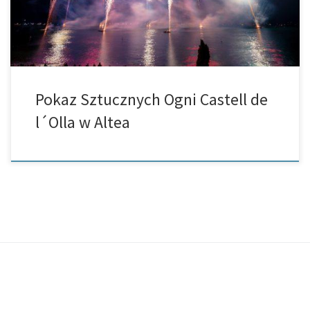
Pokaz Sztucznych Ogni Castell de
l´Olla w Altea