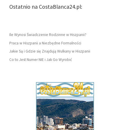
Ostatnio na CostaBlanca24.pl:
Ile Wynosi Świadczenie Rodzinne w Hiszpanii?
Praca w Hiszpanii a Niezbędne Formalności
Jakie Są i Gdzie się Znajdują Wulkany w Hiszpanii
Co to Jest Numer NIE i Jak Go Wyrobić