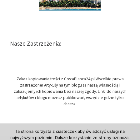
Nasze Zastrzeżenia:
Zakaz kopiowania treści z CostaBlanca24.pl Wszelkie prawa
zastrzeżone! Artykuły na tym blogu są naszą własnością i
zakazujemy ich kopiowania bez naszej zgody. Linki do naszych
artykułów i blogu możesz publikować, wszędzie gdzie tylko
chcesz.
Ta strona korzysta z ciasteczek aby świadczyć usługi na
najwyższym poziomie. Dalsze korzystanie ze strony oznacza,