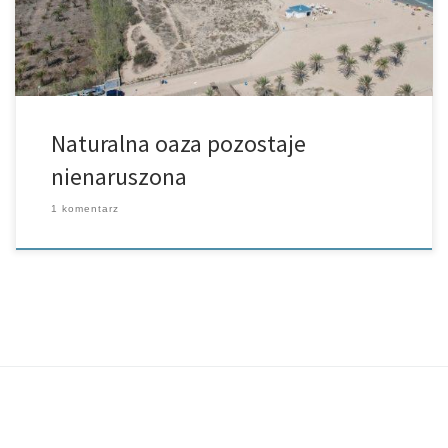
Naturalna oaza pozostaje
nienaruszona
1 komentarz