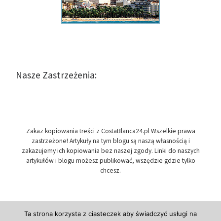
Nasze Zastrzeżenia:
Zakaz kopiowania treści z CostaBlanca24.pl Wszelkie prawa
zastrzeżone! Artykuły na tym blogu są naszą własnością i
zakazujemy ich kopiowania bez naszej zgody. Linki do naszych
artykułów i blogu możesz publikować, wszędzie gdzie tylko
chcesz.
Ta strona korzysta z ciasteczek aby świadczyć usługi na