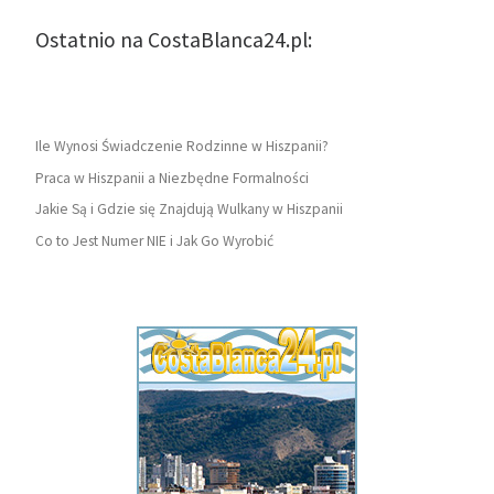
Ostatnio na CostaBlanca24.pl:
Ile Wynosi Świadczenie Rodzinne w Hiszpanii?
Praca w Hiszpanii a Niezbędne Formalności
Jakie Są i Gdzie się Znajdują Wulkany w Hiszpanii
Co to Jest Numer NIE i Jak Go Wyrobić