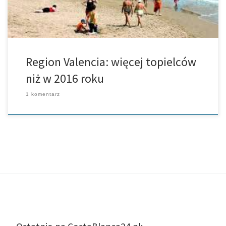
Region Valencia: więcej topielców
niż w 2016 roku
1 komentarz