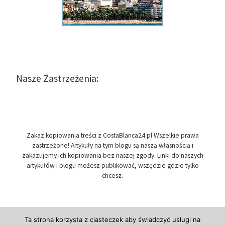
Nasze Zastrzeżenia:
Zakaz kopiowania treści z CostaBlanca24.pl Wszelkie prawa
zastrzeżone! Artykuły na tym blogu są naszą własnością i
zakazujemy ich kopiowania bez naszej zgody. Linki do naszych
artykułów i blogu możesz publikować, wszędzie gdzie tylko
chcesz.
Ta strona korzysta z ciasteczek aby świadczyć usługi na