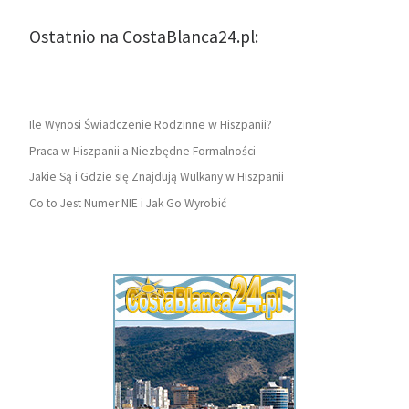
Ostatnio na CostaBlanca24.pl:
Ile Wynosi Świadczenie Rodzinne w Hiszpanii?
Praca w Hiszpanii a Niezbędne Formalności
Jakie Są i Gdzie się Znajdują Wulkany w Hiszpanii
Co to Jest Numer NIE i Jak Go Wyrobić