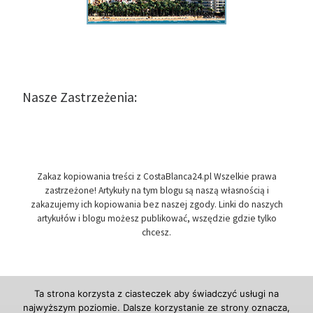
Nasze Zastrzeżenia:
Zakaz kopiowania treści z CostaBlanca24.pl Wszelkie prawa
zastrzeżone! Artykuły na tym blogu są naszą własnością i
zakazujemy ich kopiowania bez naszej zgody. Linki do naszych
artykułów i blogu możesz publikować, wszędzie gdzie tylko
chcesz.
Ta strona korzysta z ciasteczek aby świadczyć usługi na
najwyższym poziomie. Dalsze korzystanie ze strony oznacza,