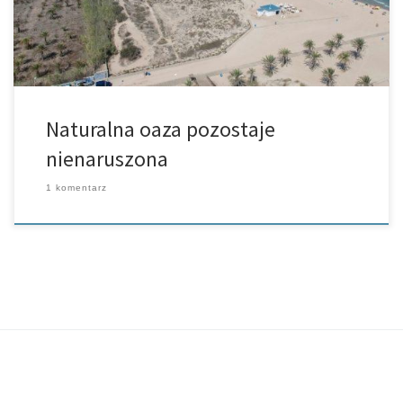
Naturalna oaza pozostaje
nienaruszona
1 komentarz