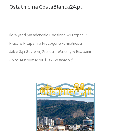
Ostatnio na CostaBlanca24.pl:
Ile Wynosi Świadczenie Rodzinne w Hiszpanii?
Praca w Hiszpanii a Niezbędne Formalności
Jakie Są i Gdzie się Znajdują Wulkany w Hiszpanii
Co to Jest Numer NIE i Jak Go Wyrobić