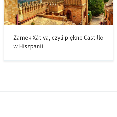
Zamek Xàtiva, czyli piękne Castillo
w Hiszpanii