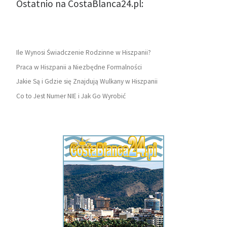
Ostatnio na CostaBlanca24.pl:
Ile Wynosi Świadczenie Rodzinne w Hiszpanii?
Praca w Hiszpanii a Niezbędne Formalności
Jakie Są i Gdzie się Znajdują Wulkany w Hiszpanii
Co to Jest Numer NIE i Jak Go Wyrobić