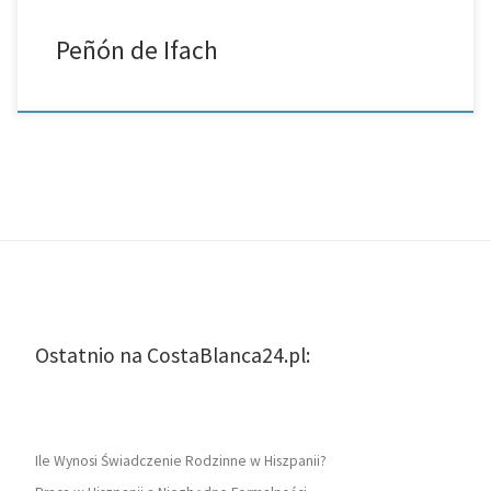
Peñón de Ifach
Ostatnio na CostaBlanca24.pl:
Ile Wynosi Świadczenie Rodzinne w Hiszpanii?