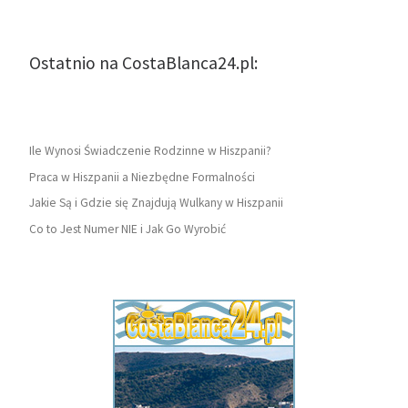
Ostatnio na CostaBlanca24.pl:
Ile Wynosi Świadczenie Rodzinne w Hiszpanii?
Praca w Hiszpanii a Niezbędne Formalności
Jakie Są i Gdzie się Znajdują Wulkany w Hiszpanii
Co to Jest Numer NIE i Jak Go Wyrobić