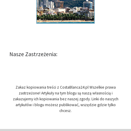
Nasze Zastrzeżenia:
Zakaz kopiowania treści z CostaBlanca24.pl Wszelkie prawa
zastrzeżone! Artykuły na tym blogu są naszą własnością i
zakazujemy ich kopiowania bez naszej zgody. Linki do naszych
artykułów i blogu możesz publikować, wszędzie gdzie tylko
chcesz.