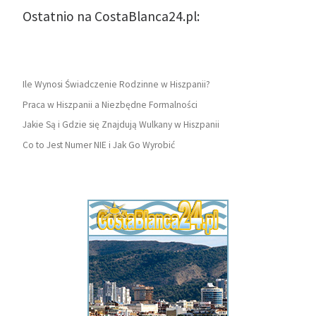
Ostatnio na CostaBlanca24.pl:
Ile Wynosi Świadczenie Rodzinne w Hiszpanii?
Praca w Hiszpanii a Niezbędne Formalności
Jakie Są i Gdzie się Znajdują Wulkany w Hiszpanii
Co to Jest Numer NIE i Jak Go Wyrobić