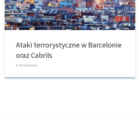
Ataki terrorystyczne w Barcelonie
oraz Cabrils
1 komentarz