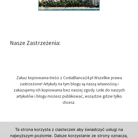
Nasze Zastrzeżenia:
Zakaz kopiowania treści z CostaBlanca24.pl Wszelkie prawa
zastrzeżone! Artykuły na tym blogu są naszą własnością i
zakazujemy ich kopiowania bez naszej zgody. Linki do naszych
artykułów i blogu możesz publikować, wszędzie gdzie tylko
chcesz.
Ta strona korzysta z ciasteczek aby świadczyć usługi na
najwyższym poziomie. Dalsze korzystanie ze strony oznacza,