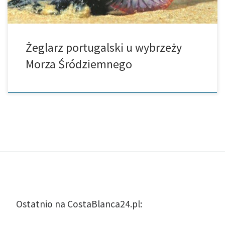
Żeglarz portugalski u wybrzeży
Morza Śródziemnego
Ostatnio na CostaBlanca24.pl: