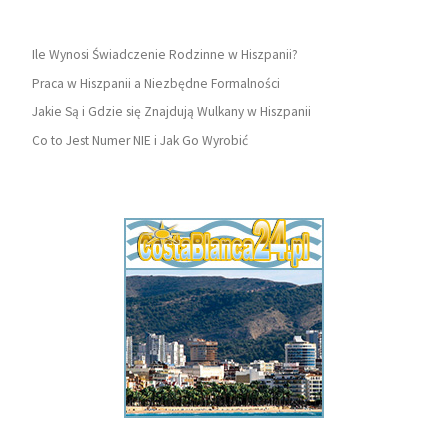
Ile Wynosi Świadczenie Rodzinne w Hiszpanii?
Praca w Hiszpanii a Niezbędne Formalności
Jakie Są i Gdzie się Znajdują Wulkany w Hiszpanii
Co to Jest Numer NIE i Jak Go Wyrobić