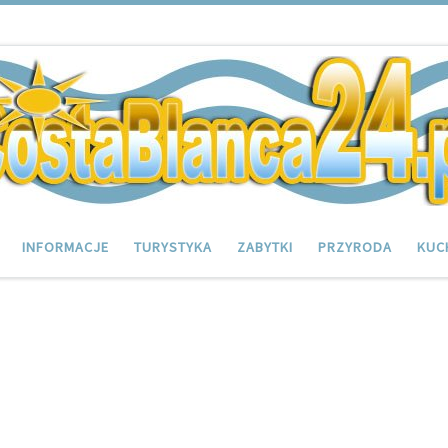
INFORMACJE
TURYSTYKA
ZABYTKI
PRZYRODA
KUC