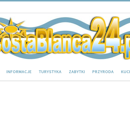
INFORMACJE
TURYSTYKA
ZABYTKI
PRZYRODA
KUC