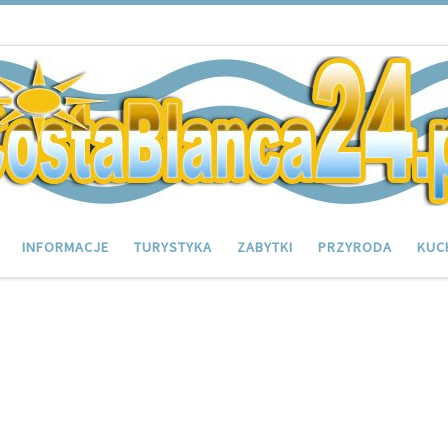
INFORMACJE
TURYSTYKA
ZABYTKI
PRZYRODA
KUC