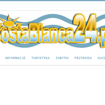
INFORMACJE
TURYSTYKA
ZABYTKI
PRZYRODA
KUC