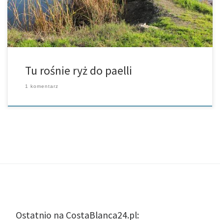
Tu rośnie ryż do paelli
1 komentarz
Ostatnio na CostaBlanca24.pl: