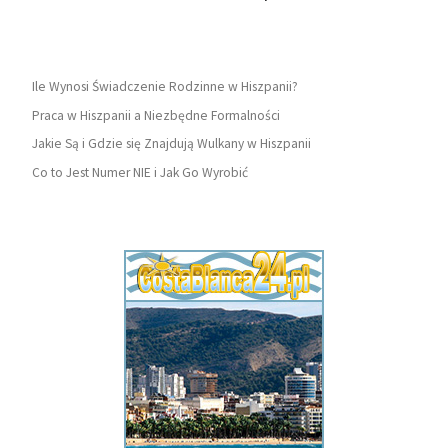
Ile Wynosi Świadczenie Rodzinne w Hiszpanii?
Praca w Hiszpanii a Niezbędne Formalności
Jakie Są i Gdzie się Znajdują Wulkany w Hiszpanii
Co to Jest Numer NIE i Jak Go Wyrobić