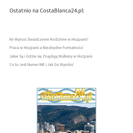
Ostatnio na CostaBlanca24.pl:
Ile Wynosi Świadczenie Rodzinne w Hiszpanii?
Praca w Hiszpanii a Niezbędne Formalności
Jakie Są i Gdzie się Znajdują Wulkany w Hiszpanii
Co to Jest Numer NIE i Jak Go Wyrobić