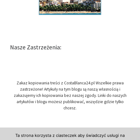
Nasze Zastrzeżenia:
Zakaz kopiowania treści z CostaBlanca24.pl Wszelkie prawa
zastrzeżone! Artykuły na tym blogu są naszą własnością i
zakazujemy ich kopiowania bez naszej zgody. Linki do naszych
artykułów i blogu możesz publikować, wszędzie gdzie tylko
chcesz.
Ta strona korzysta z ciasteczek aby świadczyć usługi na