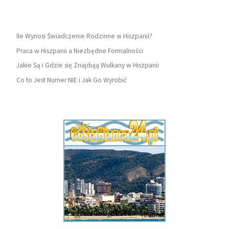
Ile Wynosi Świadczenie Rodzinne w Hiszpanii?
Praca w Hiszpanii a Niezbędne Formalności
Jakie Są i Gdzie się Znajdują Wulkany w Hiszpanii
Co to Jest Numer NIE i Jak Go Wyrobić