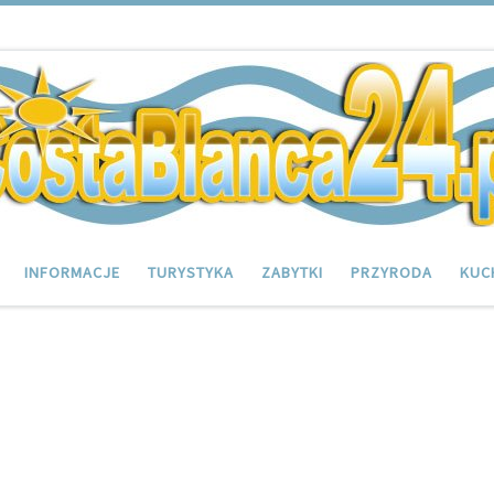
INFORMACJE
TURYSTYKA
ZABYTKI
PRZYRODA
KUC