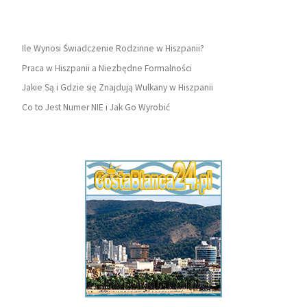
Ile Wynosi Świadczenie Rodzinne w Hiszpanii?
Praca w Hiszpanii a Niezbędne Formalności
Jakie Są i Gdzie się Znajdują Wulkany w Hiszpanii
Co to Jest Numer NIE i Jak Go Wyrobić