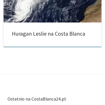
Huragan Leslie na Costa Blanca
Ostatnio na CostaBlanca24.pl: