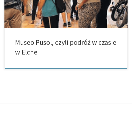
Museo Pusol, czyli podróż w czasie
w Elche