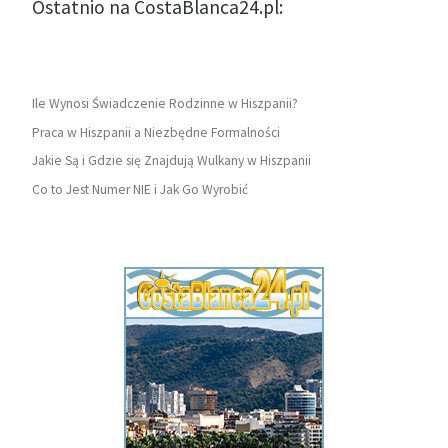
Ostatnio na CostaBlanca24.pl:
Ile Wynosi Świadczenie Rodzinne w Hiszpanii?
Praca w Hiszpanii a Niezbędne Formalności
Jakie Są i Gdzie się Znajdują Wulkany w Hiszpanii
Co to Jest Numer NIE i Jak Go Wyrobić