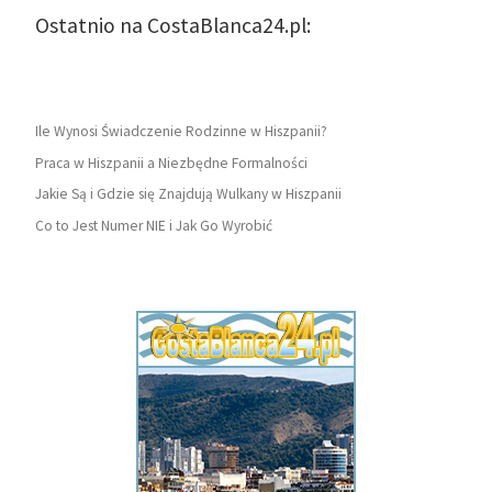
Ostatnio na CostaBlanca24.pl:
Ile Wynosi Świadczenie Rodzinne w Hiszpanii?
Praca w Hiszpanii a Niezbędne Formalności
Jakie Są i Gdzie się Znajdują Wulkany w Hiszpanii
Co to Jest Numer NIE i Jak Go Wyrobić