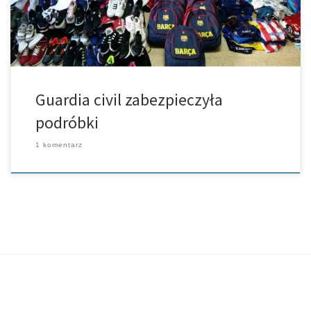
Guardia civil zabezpieczyła
podróbki
1 komentarz