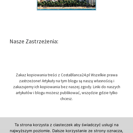
Nasze Zastrzeżenia:
Zakaz kopiowania treści z CostaBlanca24.pl Wszelkie prawa
zastrzeżone! Artykuły na tym blogu są naszą własnością i
zakazujemy ich kopiowania bez naszej zgody. Linki do naszych
artykułów i blogu możesz publikować, wszędzie gdzie tylko
chcesz.
Ta strona korzysta z ciasteczek aby świadczyć usługi na
najwyższym poziomie. Dalsze korzystanie ze strony oznacza,