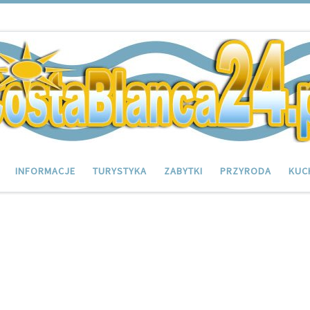
INFORMACJE
TURYSTYKA
ZABYTKI
PRZYRODA
KUC