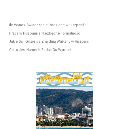
Ile Wynosi Świadczenie Rodzinne w Hiszpanii?
Praca w Hiszpanii a Niezbędne Formalności
Jakie Są i Gdzie się Znajdują Wulkany w Hiszpanii
Co to Jest Numer NIE i Jak Go Wyrobić