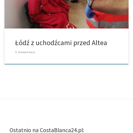
Łódź z uchodźcami przed Altea
1 komentarz
Ostatnio na CostaBlanca24.pl: