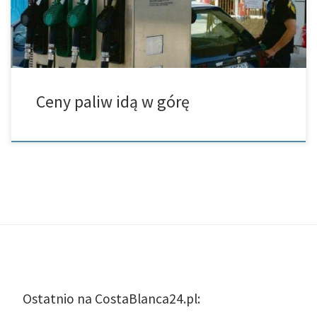
Ceny paliw idą w górę
Ostatnio na CostaBlanca24.pl: