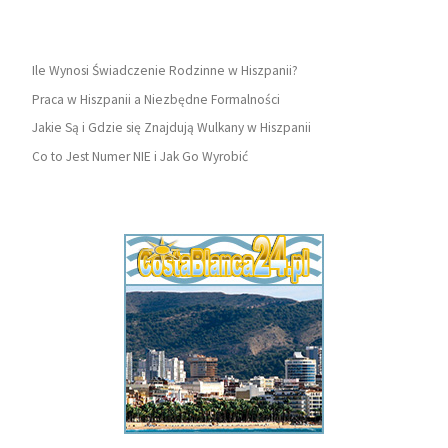
Ile Wynosi Świadczenie Rodzinne w Hiszpanii?
Praca w Hiszpanii a Niezbędne Formalności
Jakie Są i Gdzie się Znajdują Wulkany w Hiszpanii
Co to Jest Numer NIE i Jak Go Wyrobić