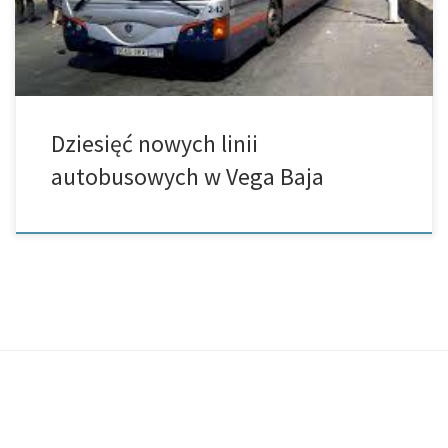
Dziesięć nowych linii
autobusowych w Vega Baja