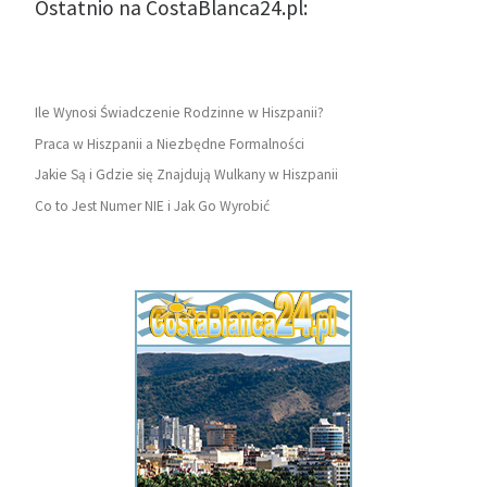
Ostatnio na CostaBlanca24.pl:
Ile Wynosi Świadczenie Rodzinne w Hiszpanii?
Praca w Hiszpanii a Niezbędne Formalności
Jakie Są i Gdzie się Znajdują Wulkany w Hiszpanii
Co to Jest Numer NIE i Jak Go Wyrobić