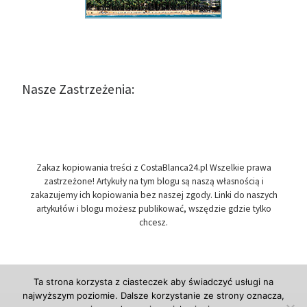
Nasze Zastrzeżenia:
Zakaz kopiowania treści z CostaBlanca24.pl Wszelkie prawa
zastrzeżone! Artykuły na tym blogu są naszą własnością i
zakazujemy ich kopiowania bez naszej zgody. Linki do naszych
artykułów i blogu możesz publikować, wszędzie gdzie tylko
chcesz.
Ta strona korzysta z ciasteczek aby świadczyć usługi na
najwyższym poziomie. Dalsze korzystanie ze strony oznacza,