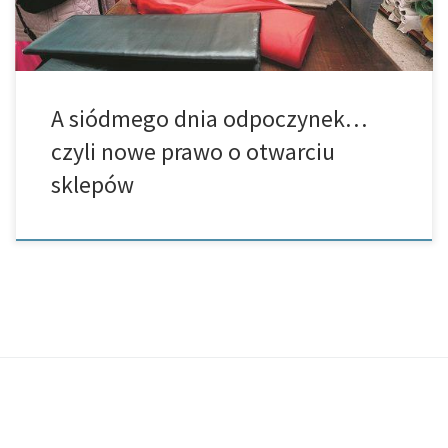
A siódmego dnia odpoczynek…
czyli nowe prawo o otwarciu
sklepów