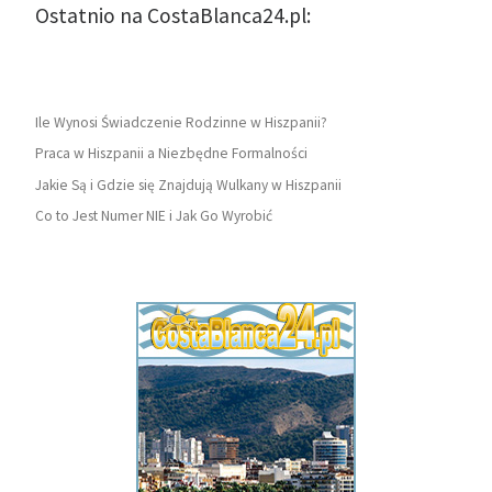
Ostatnio na CostaBlanca24.pl:
Ile Wynosi Świadczenie Rodzinne w Hiszpanii?
Praca w Hiszpanii a Niezbędne Formalności
Jakie Są i Gdzie się Znajdują Wulkany w Hiszpanii
Co to Jest Numer NIE i Jak Go Wyrobić