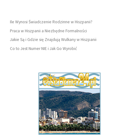
Ile Wynosi Świadczenie Rodzinne w Hiszpanii?
Praca w Hiszpanii a Niezbędne Formalności
Jakie Są i Gdzie się Znajdują Wulkany w Hiszpanii
Co to Jest Numer NIE i Jak Go Wyrobić