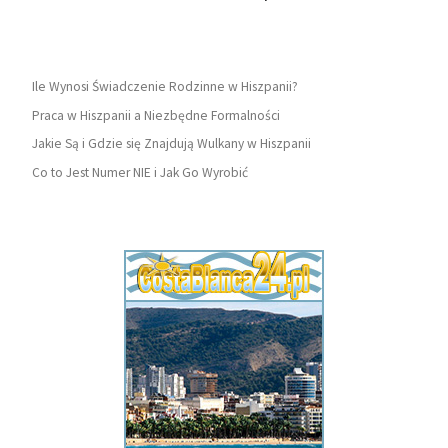
Ile Wynosi Świadczenie Rodzinne w Hiszpanii?
Praca w Hiszpanii a Niezbędne Formalności
Jakie Są i Gdzie się Znajdują Wulkany w Hiszpanii
Co to Jest Numer NIE i Jak Go Wyrobić