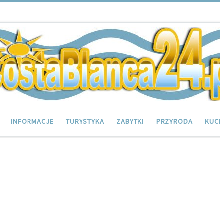
INFORMACJE
TURYSTYKA
ZABYTKI
PRZYRODA
KUC