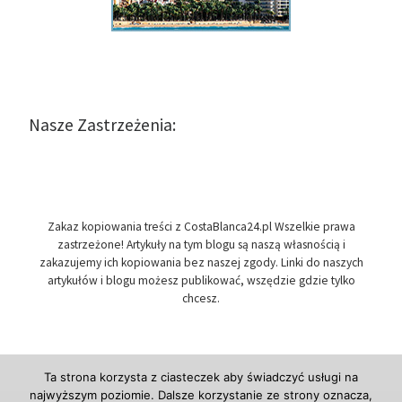
Nasze Zastrzeżenia:
Zakaz kopiowania treści z CostaBlanca24.pl Wszelkie prawa
zastrzeżone! Artykuły na tym blogu są naszą własnością i
zakazujemy ich kopiowania bez naszej zgody. Linki do naszych
artykułów i blogu możesz publikować, wszędzie gdzie tylko
chcesz.
Ta strona korzysta z ciasteczek aby świadczyć usługi na
najwyższym poziomie. Dalsze korzystanie ze strony oznacza,