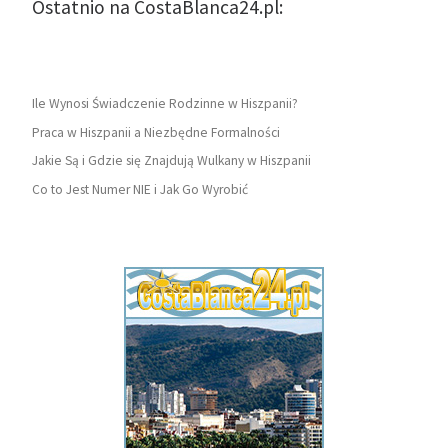
Ostatnio na CostaBlanca24.pl:
Ile Wynosi Świadczenie Rodzinne w Hiszpanii?
Praca w Hiszpanii a Niezbędne Formalności
Jakie Są i Gdzie się Znajdują Wulkany w Hiszpanii
Co to Jest Numer NIE i Jak Go Wyrobić