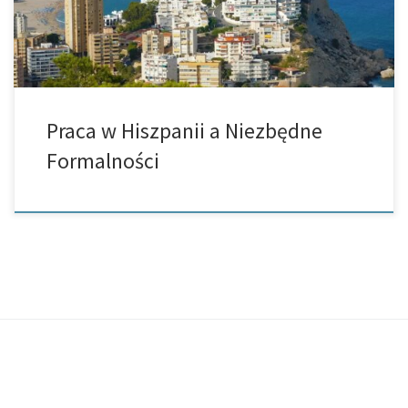
[…]
Praca w Hiszpanii a Niezbędne
Formalności