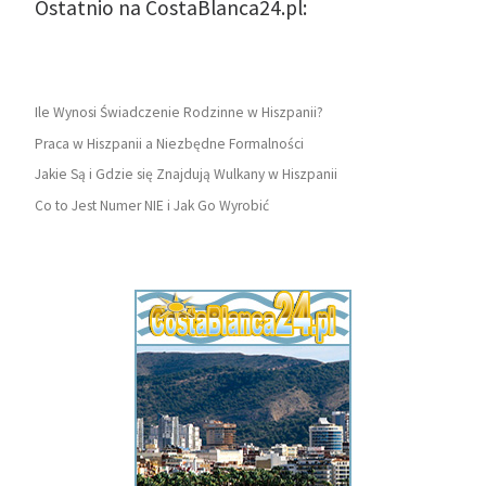
Ostatnio na CostaBlanca24.pl:
Ile Wynosi Świadczenie Rodzinne w Hiszpanii?
Praca w Hiszpanii a Niezbędne Formalności
Jakie Są i Gdzie się Znajdują Wulkany w Hiszpanii
Co to Jest Numer NIE i Jak Go Wyrobić