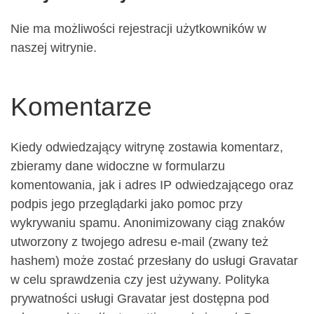
Nie ma możliwości rejestracji użytkowników w
naszej witrynie.
Komentarze
Kiedy odwiedzający witrynę zostawia komentarz,
zbieramy dane widoczne w formularzu
komentowania, jak i adres IP odwiedzającego oraz
podpis jego przeglądarki jako pomoc przy
wykrywaniu spamu. Anonimizowany ciąg znaków
utworzony z twojego adresu e-mail (zwany też
hashem) może zostać przesłany do usługi Gravatar
w celu sprawdzenia czy jest używany. Polityka
prywatności usługi Gravatar jest dostępna pod